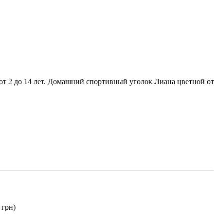
 от 2 до 14 лет. Домашний спортивный уголок Лиана цветной от
 грн)