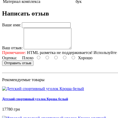
Материал комплекса
бук
Написать отзыв
Ваше имя:
Ваш отзыв:
Примечание:
HTML разметка не поддерживается! Используйте 
Оценка:
Плохо
Хорошо
Отправить отзыв
Рекомендуемые товары
Детский спортивный уголок Кроша белый
17780 грн