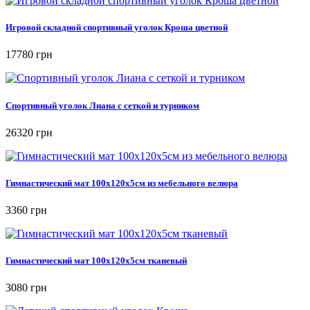
Игровой складной спортивный уголок Кроша цветной
17780 грн
Спортивный уголок Лиана с сеткой и турником
26320 грн
Гимнастический мат 100х120х5см из мебельного велюра
3360 грн
Гимнастический мат 100х120х5см тканевый
3080 грн