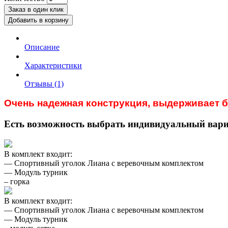
Заказ в один клик
Добавить в корзину
Описание
Характеристики
Отзывы (1)
Очень надежная конструкция, выдерживает бо
Есть возможность выбрать индивидуальный вари
В комплект входит:
— Спортивный уголок Лиана с веревочным комплектом
— Модуль турник
– горка
В комплект входит:
— Спортивный уголок Лиана с веревочным комплектом
— Модуль турник