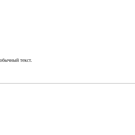
обычный текст.