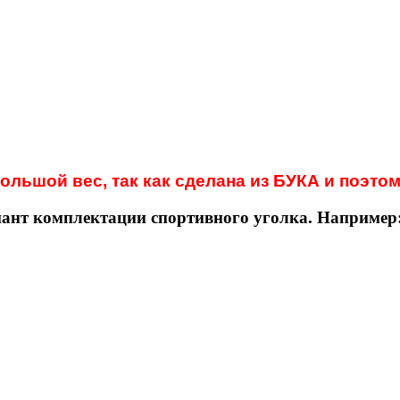
льшой вес, так как сделана из БУКА и поэтом
ант комплектации спортивного уголка. Например