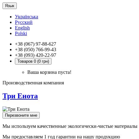
Язык
Українська
Русский
English
Polski
+38 (067) 97-88-627
+38 (050) 766-99-43
+38 (093) 420-22-97
Товаров 0 (0 грн)
Ваша корзина пуста!
Производственная компания
Три Енота
Перезвоните мне
Мы используем качественные экологически-чистые материалы
Мы предоставляем 1 год гарантии на нашу продукцию