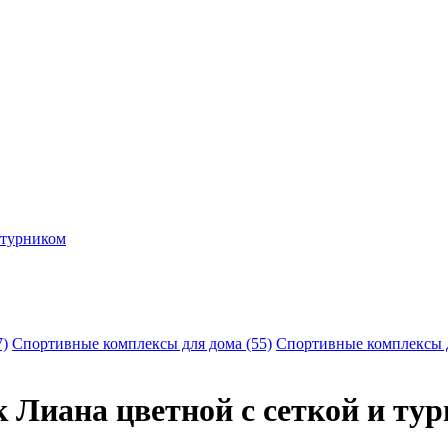
 турником
7)
Спортивные комплексы для дома (55)
Спортивные комплексы д
Лиана цветной с сеткой и ту