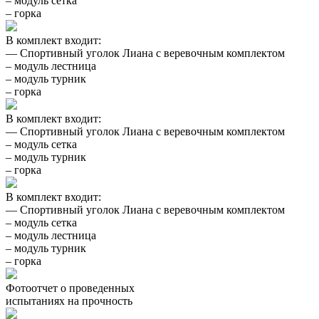
– модуль сетка
– горка
В комплект входит:
— Спортивный уголок Лиана с веревочным комплектом
– модуль лестница
– модуль турник
– горка
В комплект входит:
— Спортивный уголок Лиана с веревочным комплектом
– модуль сетка
– модуль турник
– горка
В комплект входит:
— Спортивный уголок Лиана с веревочным комплектом
– модуль сетка
– модуль лестница
– модуль турник
– горка
Фотоотчет о проведенных
испытаниях на прочность