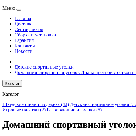
Меню
Главная
Доставка
Сертификаты
Сборка и установка
Гарантия
Контакты
Новости
Детские спортивные уголки
Домашний спортивный уголок Лиана цветной с сеткой и
Каталог
Каталог
Шведские стенки из дерева (43)
Детские спортивные уголки (3
Игровые палатки (2)
Развивающие игрушки (5)
Домашний спортивный уголок 