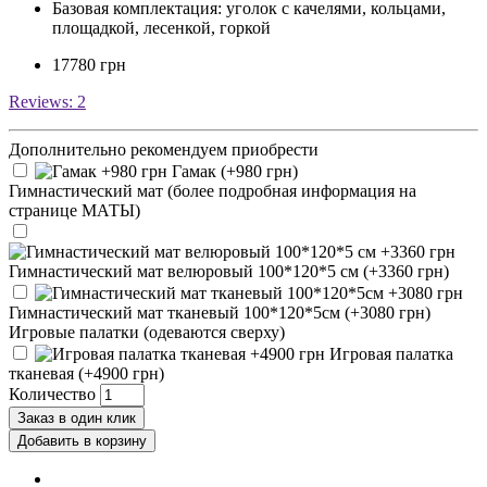
Базовая комплектация: уголок с качелями, кольцами,
площадкой, лесенкой, горкой
17780 грн
Reviews:
2
Дополнительно рекомендуем приобрести
Гамак (+980 грн)
Гимнастический мат (более подробная информация на
странице МАТЫ)
Гимнастический мат велюровый 100*120*5 см (+3360 грн)
Гимнастический мат тканевый 100*120*5см (+3080 грн)
Игровые палатки (одеваются сверху)
Игровая палатка
тканевая (+4900 грн)
Количество
Заказ в один клик
Добавить в корзину