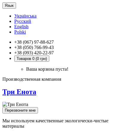
Язык
Українська
Русский
English
Polski
+38 (067) 97-88-627
+38 (050) 766-99-43
+38 (093) 420-22-97
Товаров 0 (0 грн)
Ваша корзина пуста!
Производственная компания
Три Енота
Перезвоните мне
Мы используем качественные экологически-чистые
материалы