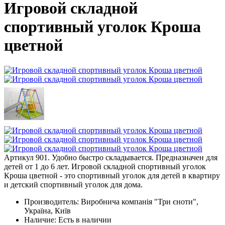
Игровой складной
спортивный уголок Кроша
цветной
Артикул 901. Удобно быстро складывается. Предназначен для
детей от 1 до 6 лет. Игровой складной спортивный уголок
Кроша цветной - это спортивный уголок для детей в квартиру
и детский спортивный уголок для дома.
Производитель:
Виробнича компанія "Три єноти",
Україна, Київ
Наличие: Есть в наличии