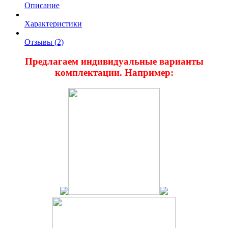
Описание
Характеристики
Отзывы (2)
Предлагаем индивидуальные варианты
комплектации. Например: