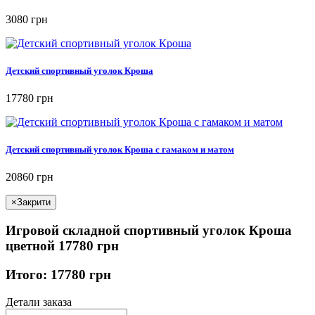
3080 грн
Детский спортивный уголок Кроша
17780 грн
Детский спортивный уголок Кроша с гамаком и матом
20860 грн
×
Закрити
Игровой складной спортивный уголок Кроша
цветной 17780 грн
Итого: 17780 грн
Детали заказа