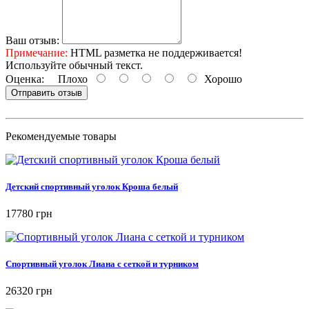
Ваш отзыв:
Примечание:
HTML разметка не поддерживается!
Используйте обычный текст.
Оценка:
Плохо
Хорошо
Отправить отзыв
Рекомендуемые товары
Детский спортивный уголок Кроша белый
17780 грн
Спортивный уголок Лиана с сеткой и турником
26320 грн