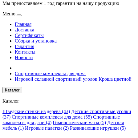
Мы предоставляем 1 год гарантии на нашу продукцию
Меню
Главная
Доставка
Сертификаты
Сборка и установка
Гарантия
Контакты
Новости
Спортивные комплексы для дома
Игровой складной спортивный уголок Кроша цветной
Каталог
Каталог
Шведские стенки из дерева (43)
Детские спортивные уголки
(37)
Спортивные комплексы для дома (55)
Спортивные
комплексы для дачи (4)
Гимнастические маты (5)
Детская
мебель (1)
Игровые палатки (2)
Развивающие игрушки (5)