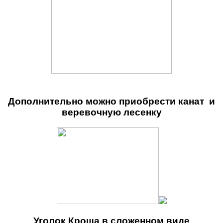
Дополнительно можно приобрести канат и
веревочную лесенку
Уголок Кроша в сложенном виде