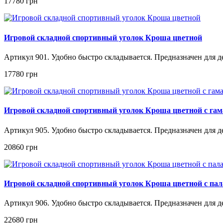
17780 грн
Игровой складной спортивный уголок Кроша цветной
Артикул 901. Удобно быстро складывается. Предназначен для дет
17780 грн
Игровой складной спортивный уголок Кроша цветной с га
Артикул 905. Удобно быстро складывается. Предназначен для дет
20860 грн
Игровой складной спортивный уголок Кроша цветной с па
Артикул 906. Удобно быстро складывается. Предназначен для дет
22680 грн