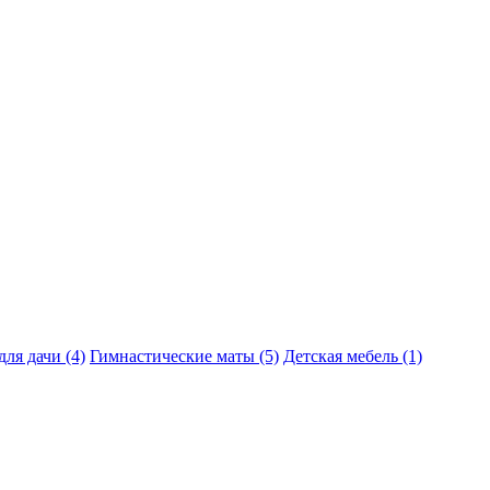
ля дачи (4)
Гимнастические маты (5)
Детская мебель (1)