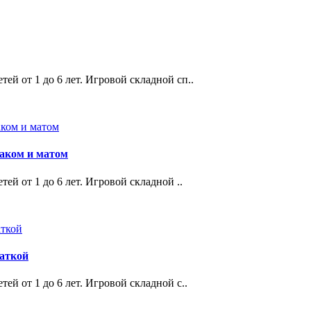
ей от 1 до 6 лет. Игровой складной сп..
маком и матом
ей от 1 до 6 лет. Игровой складной ..
латкой
ей от 1 до 6 лет. Игровой складной с..