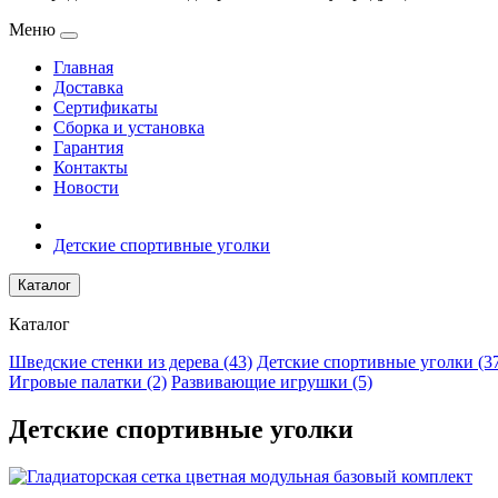
Меню
Главная
Доставка
Сертификаты
Сборка и установка
Гарантия
Контакты
Новости
Детские спортивные уголки
Каталог
Каталог
Шведские стенки из дерева (43)
Детские спортивные уголки (3
Игровые палатки (2)
Развивающие игрушки (5)
Детские спортивные уголки