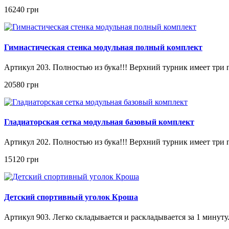
16240 грн
Гимнастическая стенка модульная полный комплект
Артикул 203. Полностью из бука!!! Верхний турник имеет три п
20580 грн
Гладиаторская сетка модульная базовый комплект
Артикул 202. Полностью из бука!!! Верхний турник имеет три п
15120 грн
Детский спортивный уголок Кроша
Артикул 903. Легко складывается и раскладывается за 1 минут