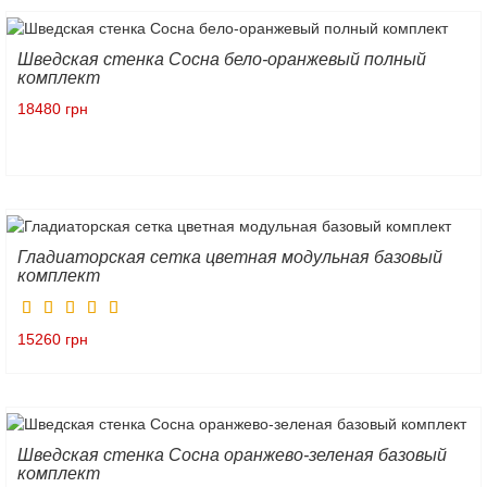
Шведская стенка Сосна бело-оранжевый полный
комплект
18480 грн
Гладиаторская сетка цветная модульная базовый
комплект
15260 грн
Шведская стенка Сосна оранжево-зеленая базовый
комплект