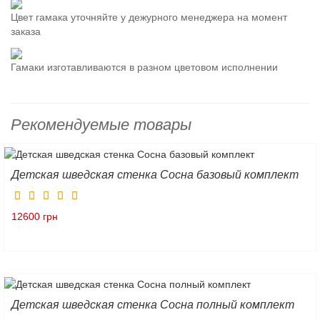
Цвет гамака уточняйте у дежурного менеджера на момент
заказа
Гамаки изготавливаются в разном цветовом исполнении
Рекомендуемые товары
Детская шведская стенка Сосна базовый комплект
12600 грн
Детская шведская стенка Сосна полный комплект