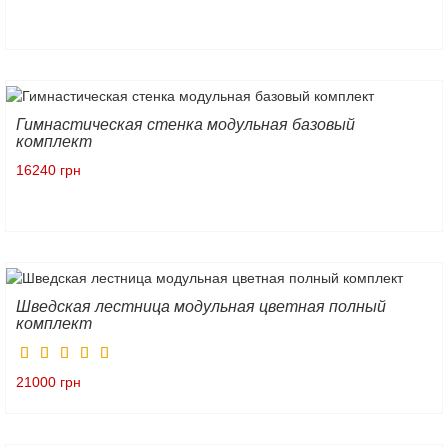
Гимнастическая стенка модульная базовый
комплект
16240 грн
Шведская лестница модульная цветная полный
комплект
21000 грн