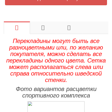
Перекладины могут быть все
разноцветными или, по желанию
покупателя, можно сделать все
перекладины одного цвета. Сетка
может располагаться слева или
справа относительно шведской
стенки.
Фото вариантов расцветки
спортивного комплекса