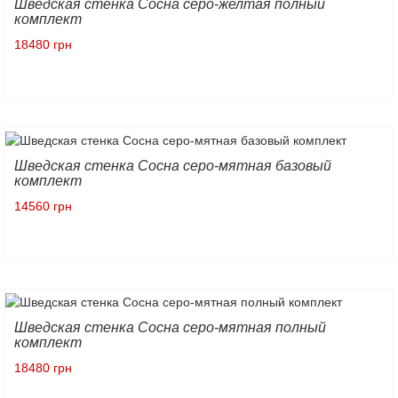
Шведская стенка Сосна серо-желтая полный
комплект
18480 грн
Шведская стенка Сосна серо-мятная базовый
комплект
14560 грн
Шведская стенка Сосна серо-мятная полный
комплект
18480 грн