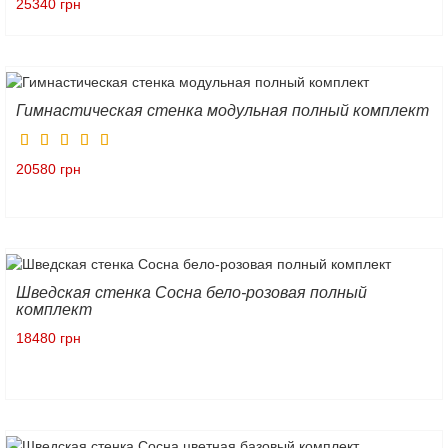
25340 грн
Гимнастическая стенка модульная полный комплект
20580 грн
Шведская стенка Сосна бело-розовая полный
комплект
18480 грн