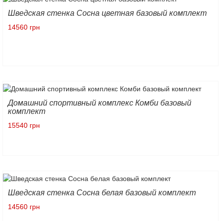
Шведская стенка Сосна цветная базовый комплект
14560 грн
Домашний спортивный комплекс Комби базовый
комплект
15540 грн
Шведская стенка Сосна белая базовый комплект
14560 грн