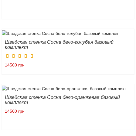
Шведская стенка Сосна бело-голубая базовый
комплект
14560 грн
Шведская стенка Сосна бело-оранжевая базовый
комплект
14560 грн