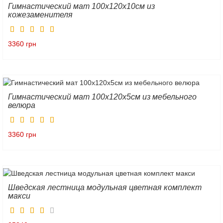
Гимнастический мат 100х120х10см из
кожезаменителя
3360 грн
Гимнастический мат 100х120х5см из мебельного
велюра
3360 грн
Шведская лестница модульная цветная комплект
макси