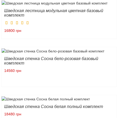
Шведская лестница модульная цветная базовый
комплект
16800 грн
Шведская стенка Сосна бело-розовая базовый
комплект
14560 грн
Шведская стенка Сосна белая полный комплект
18480 грн