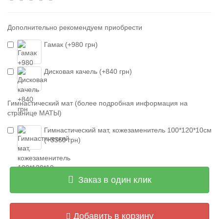
Дополнительно рекомендуем приобрести
Гамак (+980 грн)
Дисковая качель (+840 грн)
Гимнастический мат (более подробная информация на
странице МАТЫ)
Гимнастический мат, кожезаменитель 100*120*10см
(+3360 грн)
Заказ в один клик
Добавить в корзину