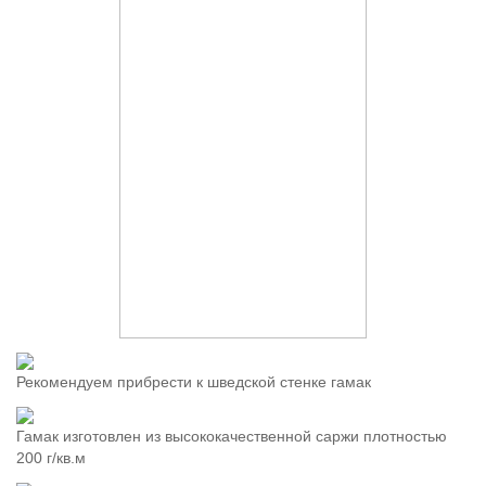
Рекомендуем прибрести к шведской стенке гамак
Гамак изготовлен из высококачественной саржи плотностью
200 г/кв.м