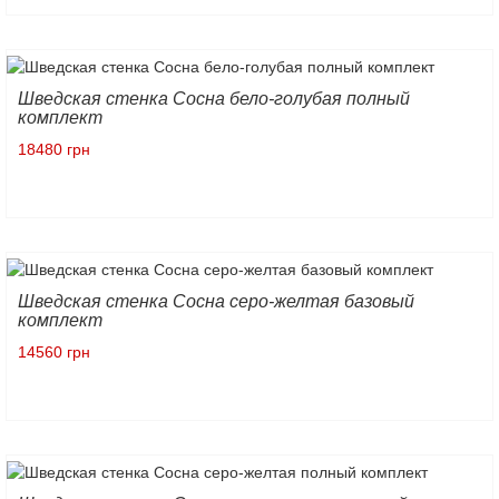
Шведская стенка Сосна бело-голубая полный
комплект
18480 грн
Шведская стенка Сосна серо-желтая базовый
комплект
14560 грн