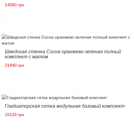
14560 грн
Шведская стенка Сосна оранжево-зеленая полный
комплект с матом
21840 грн
Гладиаторская сетка модульная базовый комплект
15120 грн