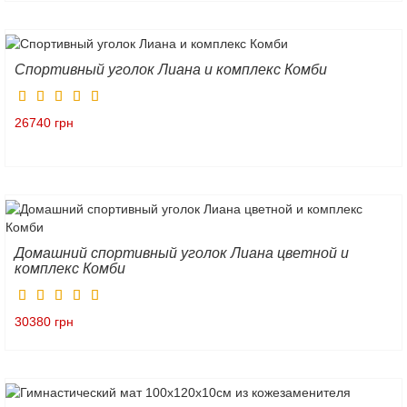
Спортивный уголок Лиана и комплекс Комби
26740 грн
Домашний спортивный уголок Лиана цветной и
комплекс Комби
30380 грн