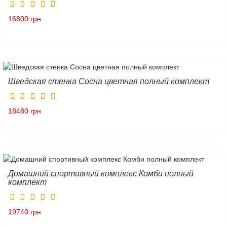
16800 грн
Шведская стенка Сосна цветная полный комплект
18480 грн
Домашний спортивный комплекс Комби полный
комплект
19740 грн