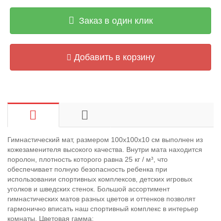
Заказ в один клик
Добавить в корзину
Гимнастический мат, размером 100х100х10 см выполнен из
кожезаменителя высокого качества. Внутри мата находится
поролон, плотность которого равна
25 кг / м³, что
обеспечивает полную безопасность ребенка при
использовании спортивных комплексов, детских игровых
уголков и шведских стенок. Большой ассортимент
гимнастических матов разных цветов и оттенков позволят
гармонично вписать наш спортивный комплекс в интерьер
комнаты. Цветовая гамма: