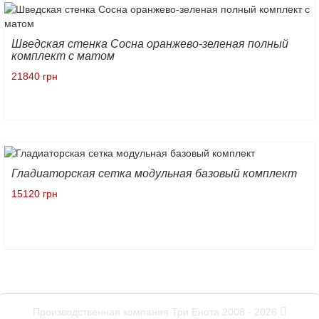
Шведская стенка Сосна оранжево-зеленая полный
комплект с матом
21840 грн
Гладиаторская сетка модульная базовый комплект
15120 грн
Производственная компания Три Енота 2008 - 2026