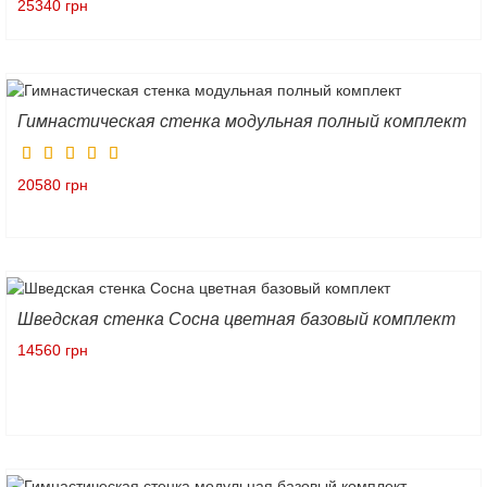
25340 грн
Гимнастическая стенка модульная полный комплект
20580 грн
Шведская стенка Сосна цветная базовый комплект
14560 грн