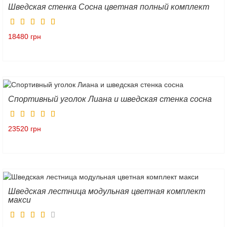
Шведская стенка Сосна цветная полный комплект
18480 грн
Спортивный уголок Лиана и шведская стенка сосна
23520 грн
Шведская лестница модульная цветная комплект
макси