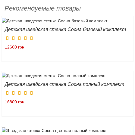
Рекомендуемые товары
Детская шведская стенка Сосна базовый комплект
12600 грн
Детская шведская стенка Сосна полный комплект
16800 грн