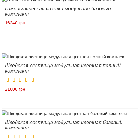
Гимнастическая стенка модульная базовый
комплект
16240 грн
Шведская лестница модульная цветная полный
комплект
21000 грн
Шведская лестница модульная цветная базовый
комплект