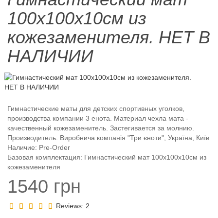
100х100х10см из
кожезаменителя. НЕТ В
НАЛИЧИИ
Гимнастические маты для детских спортивных уголков,
производства компании 3 енота. Материал чехла мата -
качественный кожезаменитель. Застегивается за молнию.
Производитель:
Виробнича компанія "Три єноти", Україна, Київ
Наличие: Pre-Order
Базовая комплектация: Гимнастический мат 100х100х10см из
кожезаменителя
1540 грн
Reviews:
2