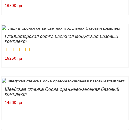
16800 грн
Гладиаторская сетка цветная модульная базовый
комплект
15260 грн
Шведская стенка Сосна оранжево-зеленая базовый
комплект
14560 грн